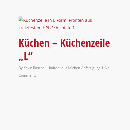
Küchen – Küchenzeile
„L“
By
Kevin Rasche
Individuelle Küchen-Anfertigung
No
Comments