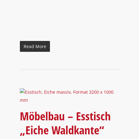
Read More
Möbelbau – Esstisch
„Eiche Waldkante“