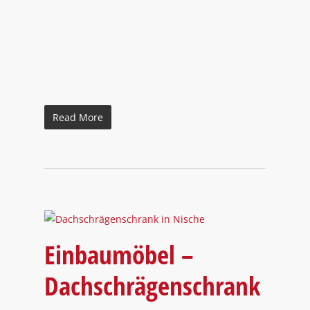
Read More
Einbaumöbel –
Dachschrägenschrank