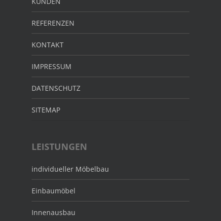
KUNDEN
REFERENZEN
KONTAKT
IMPRESSUM
DATENSCHUTZ
SITEMAP
LEISTUNGEN
individueller Möbelbau
Einbaumöbel
Innenausbau