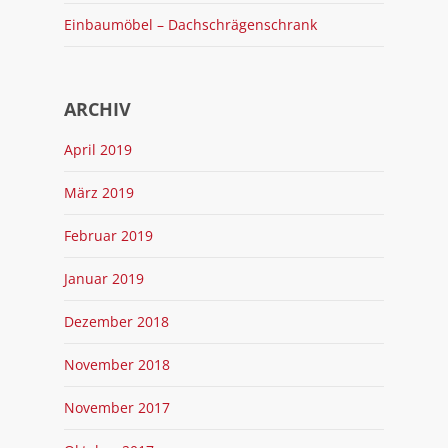
Einbaumöbel – Dachschrägenschrank
ARCHIV
April 2019
März 2019
Februar 2019
Januar 2019
Dezember 2018
November 2018
November 2017