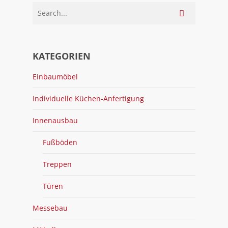
KATEGORIEN
Einbaumöbel
Individuelle Küchen-Anfertigung
Innenausbau
Fußböden
Treppen
Türen
Messebau