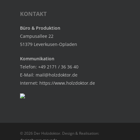
KONTAKT
Büro & Produktion
Campusallee 22
51379 Leverkusen-Opladen
Kommunikation
Telefon: +49 2171 / 36 36 40
E-Mail:
mail@holzdoktor.de
Internet:
https://www.holzdoktor.de
© 2026 Der Holzdoktor. Design & Realisation: