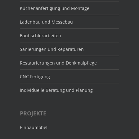
Küchenanfertigung und Montage
Ladenbau und Messebau
Bautischlerarbeiten
Sanierungen und Reparaturen
Restaurierungen und Denkmalpflege
CNC Fertigung
individuelle Beratung und Planung
PROJEKTE
Einbaumöbel