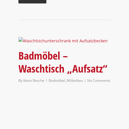
Badmöbel –
Waschtisch „Aufsatz“
By
Kevin Rasche
Badmöbel
,
Möbelbau
No Comments