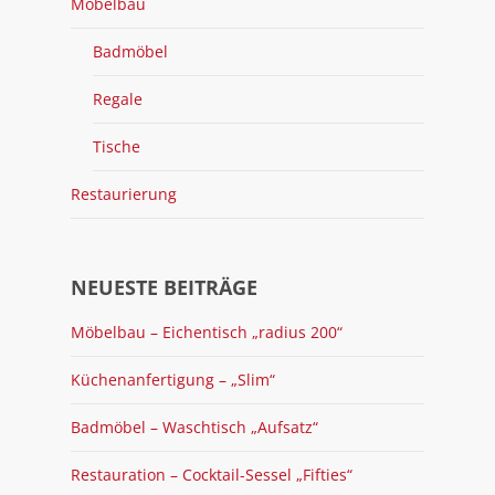
Möbelbau
Badmöbel
Regale
Tische
Restaurierung
NEUESTE BEITRÄGE
Möbelbau – Eichentisch „radius 200“
Küchenanfertigung – „Slim“
Badmöbel – Waschtisch „Aufsatz“
Restauration – Cocktail-Sessel „Fifties“