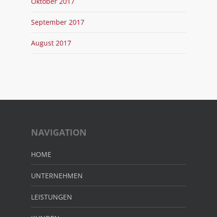
Oktober 2017
September 2017
August 2017
NAVIGATION
HOME
UNTERNEHMEN
LEISTUNGEN