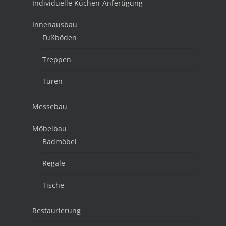
Individuelle Küchen-Anfertigung
Innenausbau
Fußböden
Treppen
Türen
Messebau
Möbelbau
Badmöbel
Regale
Tische
Restaurierung